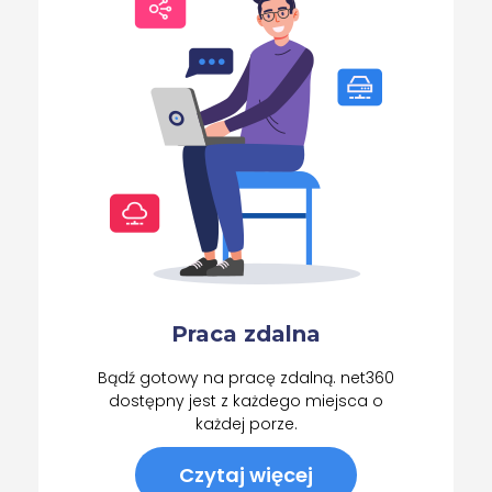
Praca zdalna
Bądź gotowy na pracę zdalną. net360
dostępny jest z każdego miejsca o
każdej porze.
Czytaj więcej